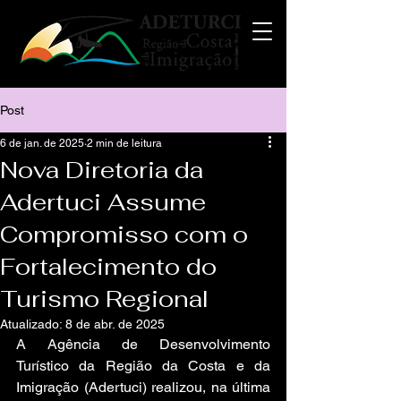
Post
6 de jan. de 2025
2 min de leitura
Nova Diretoria da
Adertuci Assume
Compromisso com o
Fortalecimento do
Turismo Regional
Atualizado:
8 de abr. de 2025
A Agência de Desenvolvimento 
Turístico da Região da Costa e da 
Imigração (Adertuci) realizou, na última 