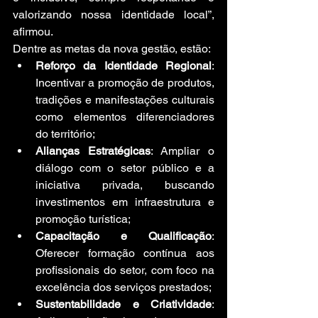
valorizando nossa identidade local”, 
afirmou.
Dentre as metas da nova gestão, estão:
Reforço da Identidade Regional
: 
Incentivar a promoção de produtos, 
tradições e manifestações culturais 
como elementos diferenciadores 
do território;
Alianças Estratégicas
: Ampliar o 
diálogo com o setor público e a 
iniciativa privada, buscando 
investimentos em infraestrutura e 
promoção turística;
Capacitação e Qualificação
: 
Oferecer formação contínua aos 
profissionais do setor, com foco na 
excelência dos serviços prestados;
Sustentabilidade e Criatividade
: 