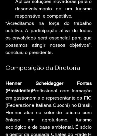
Aplicar soluções inovadoras para o 
desenvolvimento de um turismo 
responsável e competitivo.
“Acreditamos na força do trabalho 
coletivo. A participação ativa de todos 
os envolvidos será essencial para que 
possamos atingir nossos objetivos”, 
concluiu o presidente.
Composição da Diretoria
Henner Scheidegger Fontes 
(Presidente)
Profissional com formação 
em gastronomia e representante da FIC 
(Federazione Italiana Cuochi) no Brasil, 
Henner atua no setor de turismo com 
ênfase em agroturismo, turismo 
ecológico e de base ambiental. É sócio 
e gestor da pousada Chalés do Frade H 