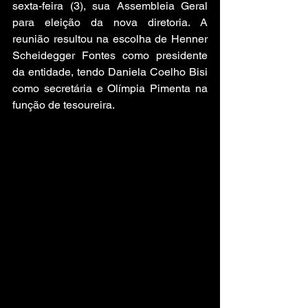
sexta-feira (3), sua Assembleia Geral 
para eleição da nova diretoria. A 
reunião resultou na escolha de Henner 
Scheidegger Fontes como presidente 
da entidade, tendo Daniela Coelho Bisi 
como secretária e Olímpia Pimenta na 
função de tesoureira.