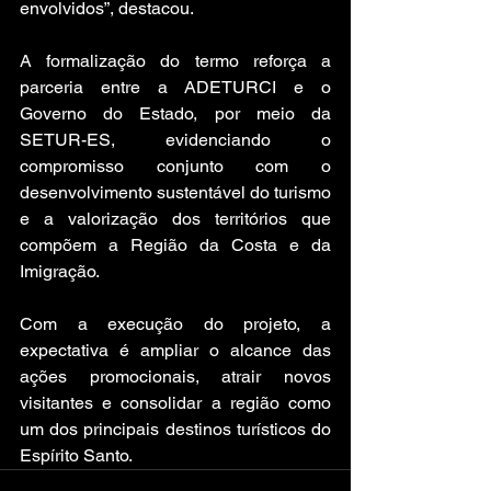
envolvidos”, destacou.
A formalização do termo reforça a 
parceria entre a ADETURCI e o 
Governo do Estado, por meio da 
SETUR-ES, evidenciando o 
compromisso conjunto com o 
desenvolvimento sustentável do turismo 
e a valorização dos territórios que 
compõem a Região da Costa e da 
Imigração.
Com a execução do projeto, a 
expectativa é ampliar o alcance das 
ações promocionais, atrair novos 
visitantes e consolidar a região como 
um dos principais destinos turísticos do 
Espírito Santo.