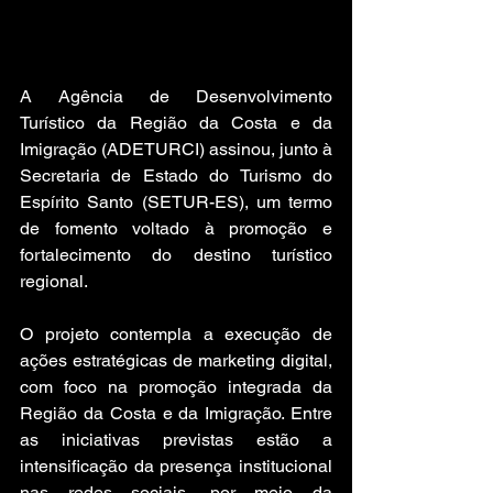
A Agência de Desenvolvimento 
Turístico da Região da Costa e da 
Imigração (ADETURCI) assinou, junto à 
Secretaria de Estado do Turismo do 
Espírito Santo (SETUR-ES), um termo 
de fomento voltado à promoção e 
fortalecimento do destino turístico 
regional.
O projeto contempla a execução de 
ações estratégicas de marketing digital, 
com foco na promoção integrada da 
Região da Costa e da Imigração. Entre 
as iniciativas previstas estão a 
intensificação da presença institucional 
nas redes sociais, por meio da 