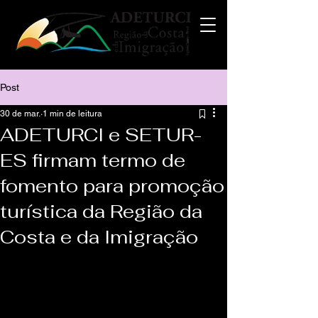
Post
30 de mar.
1 min de leitura
ADETURCI e SETUR-
ES firmam termo de
fomento para promoção
turística da Região da
Costa e da Imigração