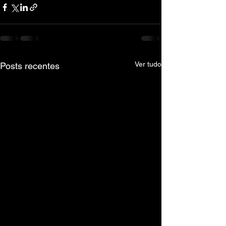
Ver tudo
Posts recentes