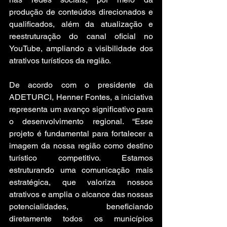
produção de conteúdos direcionados e 
qualificados, além da atualização e 
reestruturação do canal oficial no 
YouTube, ampliando a visibilidade dos 
atrativos turísticos da região.
De acordo com o presidente da 
ADETURCI, Henner Fontes, a iniciativa 
representa um avanço significativo para 
o desenvolvimento regional. “Esse 
projeto é fundamental para fortalecer a 
imagem da nossa região como destino 
turístico competitivo. Estamos 
estruturando uma comunicação mais 
estratégica, que valoriza nossos 
atrativos e amplia o alcance das nossas 
potencialidades, beneficiando 
diretamente todos os municípios 