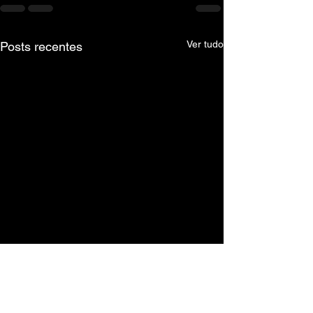
Ver tudo
Posts recentes