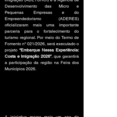
Desenvolvimento das Micro e 
Pequenas Empresas e do 
Empreendedorismo (ADERES) 
oficializaram mais uma importante 
parceria para o fortalecimento do 
turismo regional. Por meio do Termo de 
Fomento nº 021/2026, será executado o 
projeto 
“Embarque Nessa Experiência: 
Costa e Imigração 2026”
, que garantirá 
a participação da região na Feira dos 
Municípios 2026.
A iniciativa marca mais um ano de 