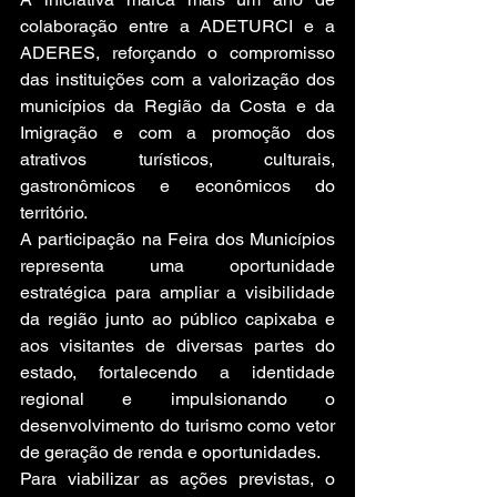
colaboração entre a ADETURCI e a 
ADERES, reforçando o compromisso 
das instituições com a valorização dos 
municípios da Região da Costa e da 
Imigração e com a promoção dos 
atrativos turísticos, culturais, 
gastronômicos e econômicos do 
território.
A participação na Feira dos Municípios 
representa uma oportunidade 
estratégica para ampliar a visibilidade 
da região junto ao público capixaba e 
aos visitantes de diversas partes do 
estado, fortalecendo a identidade 
regional e impulsionando o 
desenvolvimento do turismo como vetor 
de geração de renda e oportunidades.
Para viabilizar as ações previstas, o 