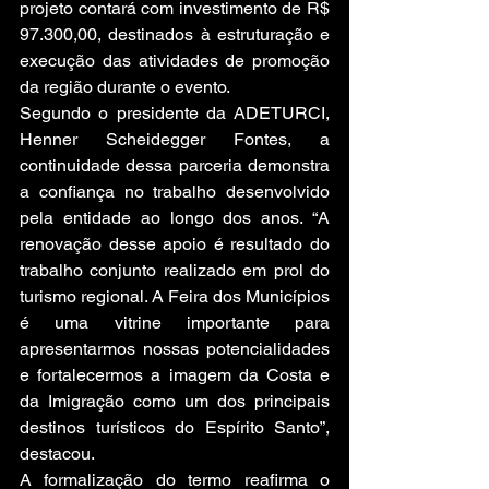
projeto contará com investimento de R$ 
97.300,00, destinados à estruturação e 
execução das atividades de promoção 
da região durante o evento.
Segundo o presidente da ADETURCI, 
Henner Scheidegger Fontes, a 
continuidade dessa parceria demonstra 
a confiança no trabalho desenvolvido 
pela entidade ao longo dos anos. “A 
renovação desse apoio é resultado do 
trabalho conjunto realizado em prol do 
turismo regional. A Feira dos Municípios 
é uma vitrine importante para 
apresentarmos nossas potencialidades 
e fortalecermos a imagem da Costa e 
da Imigração como um dos principais 
destinos turísticos do Espírito Santo”, 
destacou.
A formalização do termo reafirma o 