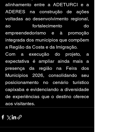
alinhamento entre a ADETURCI e a 
ADERES na construção de ações 
voltadas ao desenvolvimento regional, 
ao fortalecimento do 
empreendedorismo e à promoção 
integrada dos municípios que compõem 
a Região da Costa e da Imigração.
Com a execução do projeto, a 
expectativa é ampliar ainda mais a 
presença da região na Feira dos 
Municípios 2026, consolidando seu 
posicionamento no cenário turístico 
capixaba e evidenciando a diversidade 
de experiências que o destino oferece 
aos visitantes.