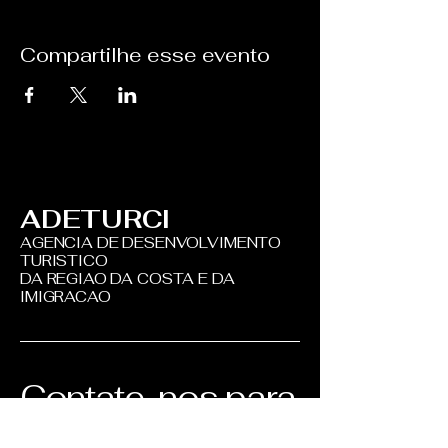
Compartilhe esse evento
ADETURCI
AGENCIA DE DESENVOLVIMENTO
TURISTICO
DA REGIAO DA COSTA E DA
IMIGRACAO
Contate-nos para
mais informações