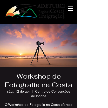
Workshop de
Fotografia na Costa
sáb., 12 de abr.
  |  
Centro de Convenções
de Iconha
O Workshop de Fotografia na Costa oferece