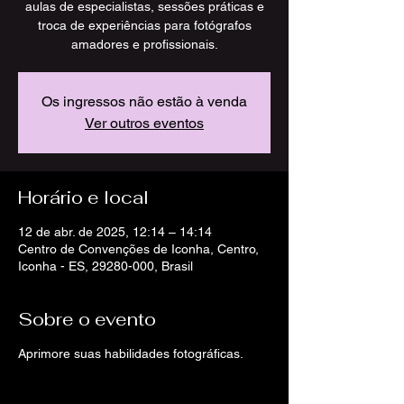
aulas de especialistas, sessões práticas e
troca de experiências para fotógrafos
amadores e profissionais.
Os ingressos não estão à venda
Ver outros eventos
Horário e local
12 de abr. de 2025, 12:14 – 14:14
Centro de Convenções de Iconha, Centro,
Iconha - ES, 29280-000, Brasil
Sobre o evento
Aprimore suas habilidades fotográficas.